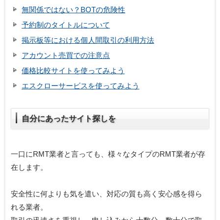
無関係ではない？BOTの危険性
予約制のタイトルについて
掲示板等における個人間取引の利用方法
アカウント売買での注意点
価格比較サイトを使ってみよう
エスクローサービスを使ってみよう
自分にあったサイト探しを
一口にRMT業者と言っても、様々なタイプのRMT業者が存
在します。
安全性に何よりも気を遣い、対応の質も高く安心感を得ら
れる業者。