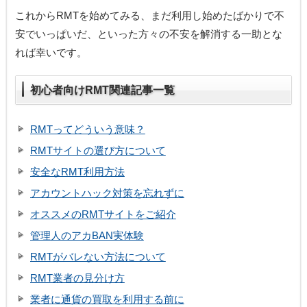
これからRMTを始めてみる、まだ利用し始めたばかりで不
安でいっぱいだ、といった方々の不安を解消する一助とな
れば幸いです。
初心者向けRMT関連記事一覧
RMTってどういう意味？
RMTサイトの選び方について
安全なRMT利用方法
アカウントハック対策を忘れずに
オススメのRMTサイトをご紹介
管理人のアカBAN実体験
RMTがバレない方法について
RMT業者の見分け方
業者に通貨の買取を利用する前に