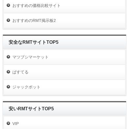
おすすめの価格比較サイト
おすすめのRMT掲示板2
安全なRMTサイトTOP5
マツブシマーケット
ぱすてる
ジャックポット
安いRMTサイトTOP5
VIP