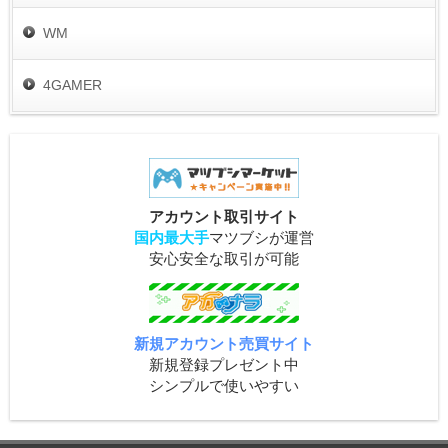
WM
4GAMER
アカウント取引サイト
国内最大手
マツブシが運営
安心安全な取引が可能
新規アカウント売買サイト
新規登録プレゼント中
シンプルで使いやすい