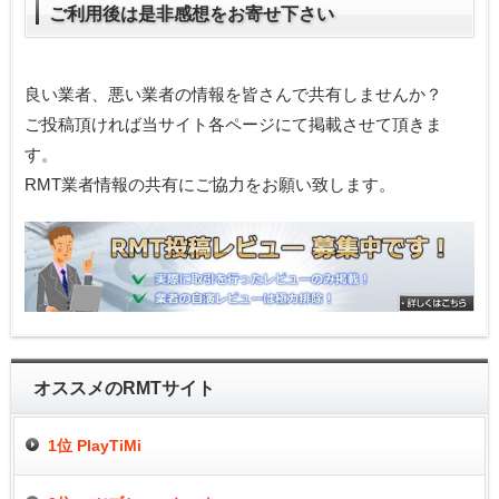
ご利用後は是非感想をお寄せ下さい
良い業者、悪い業者の情報を皆さんで共有しませんか？
ご投稿頂ければ当サイト各ページにて掲載させて頂きま
す。
RMT業者情報の共有にご協力をお願い致します。
オススメのRMTサイト
1位 PlayTiMi