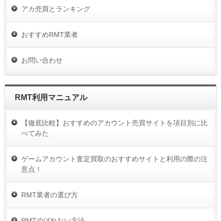
アカ売買とランキング
おすすめRMT業者
お問い合わせ
RMT利用マニュアル
【徹底比較】おすすめのアカウント売買サイトを項目別に比
べてみた
ゲームアカウント査定買取のおすすめサイトと利用の際の注
意点！
RMT業者の選び方
RMTのばれない方法