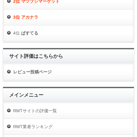
2位 マツブシマーケット
3位 アカナラ
4位
ぱすてる
サイト評価はこちらから
レビュー投稿ページ
メインメニュー
RMTサイトの評価一覧
RMT業者ランキング