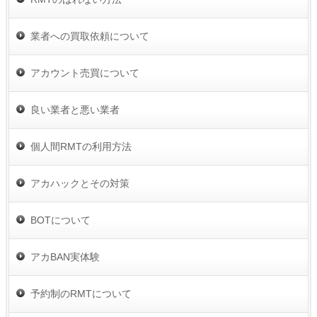
業者への買取依頼について
アカウント売買について
良い業者と悪い業者
個人間RMTの利用方法
アカハックとその対策
BOTについて
アカBAN実体験
予約制のRMTについて