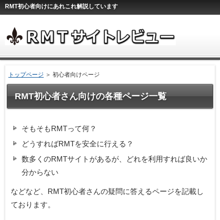
RMT初心者向けにあれこれ解説しています
トップページ
＞ 初心者向けページ
RMT初心者さん向けの各種ページ一覧
そもそもRMTって何？
どうすればRMTを安全に行える？
数多くのRMTサイトがあるが、どれを利用すれば良いか
分からない
などなど、RMT初心者さんの疑問に答えるページを記載し
ております。