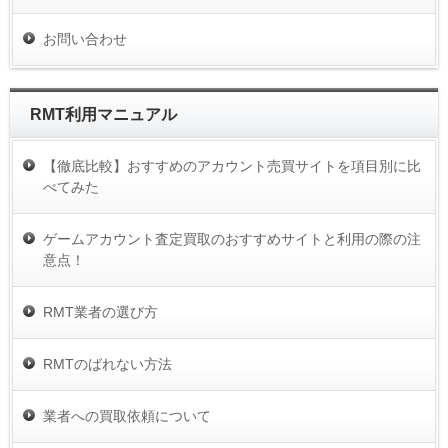
お問い合わせ
RMT利用マニュアル
【徹底比較】おすすめのアカウント売買サイトを項目別に比
べてみた
ゲームアカウント査定買取のおすすめサイトと利用の際の注
意点！
RMT業者の選び方
RMTのばれない方法
業者への買取依頼について