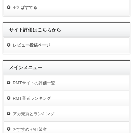
4位
ぱすてる
サイト評価はこちらから
レビュー投稿ページ
メインメニュー
RMTサイトの評価一覧
RMT業者ランキング
アカ売買とランキング
おすすめRMT業者