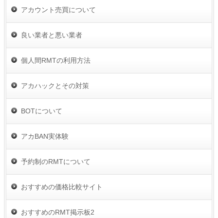
アカウント売買について
良い業者と悪い業者
個人間RMTの利用方法
アカハックとその対策
BOTについて
アカBAN実体験
予約制のRMTについて
おすすめの価格比較サイト
おすすめのRMT掲示板2