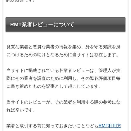
RMT業者レビューについて
良質な業者と悪質な業者の情報を集め、身を守る知識を身
につけるための助けとなるために当サイトは存在します。
当サイトに掲載されている各業者レビューは、管理人が実
際にその業者を調査のために利用し、その際各評価項目毎
に書き留めたものを記事として起こしています。
当サイトのレビューが、その業者を利用する際の参考にな
れば幸いです。
業者と取引する前に知っておきたいことなども
RMT利用方