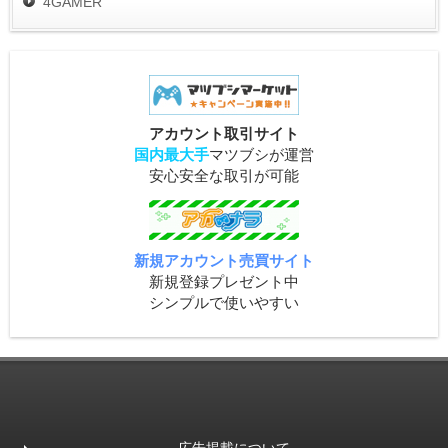
4GAMER
アカウント取引サイト
国内最大手
マツブシが運営
安心安全な取引が可能
新規アカウント売買サイト
新規登録プレゼント中
シンプルで使いやすい
広告掲載について