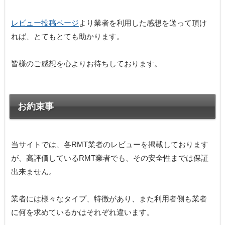
レビュー投稿ページ
より業者を利用した感想を送って頂け
れば、とてもとても助かります。
皆様のご感想を心よりお待ちしております。
お約束事
当サイトでは、各RMT業者のレビューを掲載しております
が、高評価しているRMT業者でも、その安全性までは保証
出来ません。
業者には様々なタイプ、特徴があり、また利用者側も業者
に何を求めているかはそれぞれ違います。