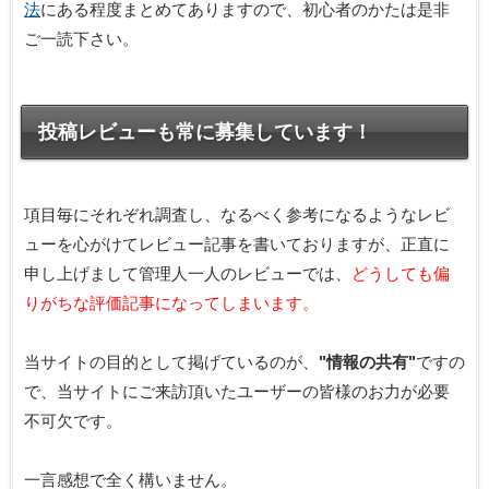
法
にある程度まとめてありますので、初心者のかたは是非
ご一読下さい。
投稿レビューも常に募集しています！
項目毎にそれぞれ調査し、なるべく参考になるようなレビ
ューを心がけてレビュー記事を書いておりますが、正直に
申し上げまして管理人一人のレビューでは、
どうしても偏
りがちな評価記事になってしまいます。
当サイトの目的として掲げているのが、
"情報の共有"
ですの
で、当サイトにご来訪頂いたユーザーの皆様のお力が必要
不可欠です。
一言感想で全く構いません。