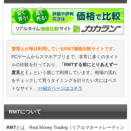
管理人が毎日利用しているRMT価格比較サイトです。
PCゲームからスマホアプリまで、非常に多くのタイト
ルの比較を行っており、
「RMTする前にとりあえず一
度見とく」
という感じで利用しています。相場の流れ
をチェックして買うタイミングを計りたい方にはベス
トなサイト。
>>紹介ページはコチラ
RMTについて
RMT
とは、Real Money Trading（リアルマネートレーディン