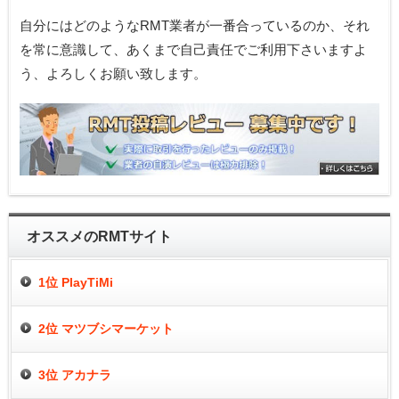
自分にはどのようなRMT業者が一番合っているのか、それ
を常に意識して、あくまで自己責任でご利用下さいますよ
う、よろしくお願い致します。
オススメのRMTサイト
1位 PlayTiMi
2位 マツブシマーケット
3位 アカナラ