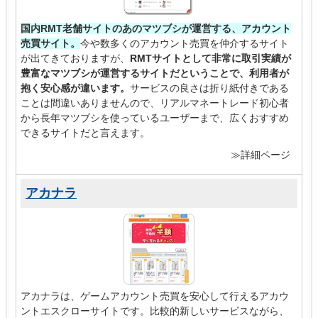
国内RMT老舗サイトのあのマツブシが運営する、アカウント
売買サイト。
今や数多くのアカウント売買を仲介するサイト
が出てきておりますが、
RMTサイトとして非常に取引実績が
豊富なマツブシが運営するサイトだということで、利用者が
抱く安心感が違います。
サービスの良さは折り紙付きである
ことは間違いありませんので、リアルマネートレード初心者
から長年マツブシを使っているユーザーまで、広くおすすめ
できるサイトだと言えます。
≫詳細ページ
アカナラ
アカナラは、ゲームアカウント売買を安心して行えるアカウ
ントエスクローサイトです。比較的新しいサービスながら、