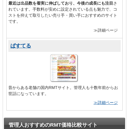
最近は出品数を着実に伸ばしており、今後の成長にも注目
さ
れています。手数料が安めに設定されている点も魅力で、コ
ストを抑えて取引したい売り手・買い手におすすめのサイト
です。
≫詳細ページ
ぱすてる
昔からある老舗の国内RMTサイト。管理人も十数年前からお
世話になっています。
≫詳細ページ
管理人おすすめのRMT価格比較サイト